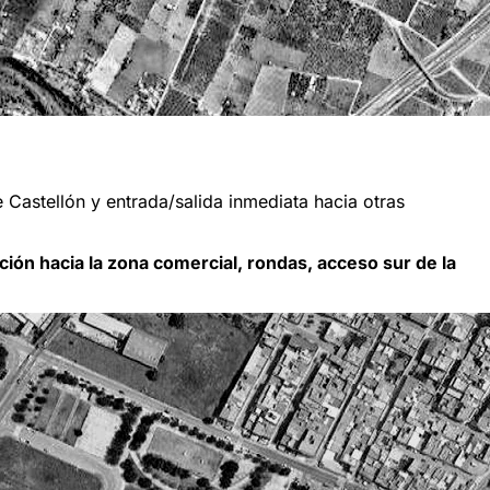
e Castellón y entrada/salida inmediata hacia otras
ón hacia la zona comercial, rondas, acceso sur de la