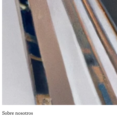
Sobre nosotros