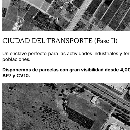
CIUDAD DEL TRANSPORTE (Fase II)
Un enclave perfecto para las actividades industriales y te
poblaciones.
Disponemos de parcelas con gran visibilidad desde 4,0
AP7 y CV10.